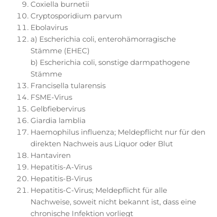
Coxiella burnetii
Cryptosporidium parvum
Ebolavirus
a) Escherichia coli, enterohämorragische
Stämme (EHEC)
b) Escherichia coli, sonstige darmpathogene
Stämme
Francisella tularensis
FSME-Virus
Gelbfiebervirus
Giardia lamblia
Haemophilus influenza; Meldepflicht nur für den
direkten Nachweis aus Liquor oder Blut
Hantaviren
Hepatitis-A-Virus
Hepatitis-B-Virus
Hepatitis-C-Virus; Meldepflicht für alle
Nachweise, soweit nicht bekannt ist, dass eine
chronische Infektion vorliegt