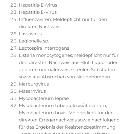
Hepatitis-D-Virus
Hepatitis-E-Virus
Influenzaviren; Meldepflicht nur für den
direkten Nachweis
Lassavirus
Legionella sp.
Leptospira interrogans
Listeria monocytogenes; Meldepflicht nur für
den direkten Nachweis aus Blut, Liquor oder
anderen normalerweise sterilen Substraten
sowie aus Abstrichen von Neugeborenen
Marburgvirus
Masernvirus
Mycobacterium leprae
Mycobacterium tuberculosis/africanum,
Mycobacterium bovis; Meldepflicht für den
direkten Erregernachweis sowie nachfolgend
für das Ergebnis der Resistenzbestimmung;