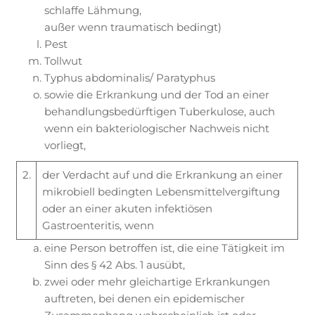
schlaffe Lähmung,
außer wenn traumatisch bedingt)
Pest
Tollwut
Typhus abdominalis/ Paratyphus
sowie die Erkrankung und der Tod an einer
behandlungsbedürftigen Tuberkulose, auch
wenn ein bakteriologischer Nachweis nicht
vorliegt,
2.
der Verdacht auf und die Erkrankung an einer
mikrobiell bedingten Lebensmittelvergiftung
oder an einer akuten infektiösen
Gastroenteritis, wenn
eine Person betroffen ist, die eine Tätigkeit im
Sinn des § 42 Abs. 1 ausübt,
zwei oder mehr gleichartige Erkrankungen
auftreten, bei denen ein epidemischer