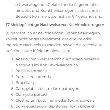
schwerwiegende Gefahr für die Allgemeinheit
hinweist und Krankheitserreger als Ursache in
Betracht kommen, die nicht in § 7 genannt sind.
§7 Meldepflichtige Nachweise von Krankheitserregern
(1) Namentlich ist bei folgenden Krankheitserregern,
soweit nicht anders bestimmt, der direkte oder
indirekte Nachweis zu melden, soweit die Nachweise
auf eine akute Infektion hinweisen:
Adenoviren; Meldepflicht nur für den direkten
Nachweis im Konjunktivalabstrich
Bacillus anthracis
Borrelia recurrentis
Brucella sp.
Campylobacter sp., darmpathogen
Clamydia psittaci
Clostridium botulinum oder Toxinnachweis
Corynebacterium diphteriae, Toxin bildend